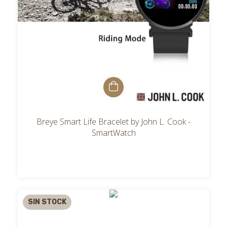
Breye Smart Life Bracelet by John L. Cook -
SmartWatch
SIN STOCK