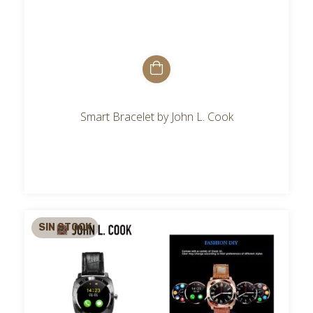
Smart Bracelet by John L. Cook
SIN STOCK