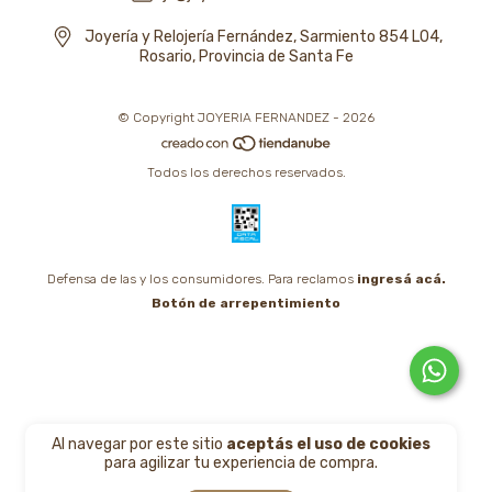
Joyería y Relojería Fernández, Sarmiento 854 L04,
Rosario, Provincia de Santa Fe
© Copyright JOYERIA FERNANDEZ - 2026
Todos los derechos reservados.
Defensa de las y los consumidores. Para reclamos
ingresá acá.
Botón de arrepentimiento
Al navegar por este sitio
aceptás el uso de cookies
para agilizar tu experiencia de compra.