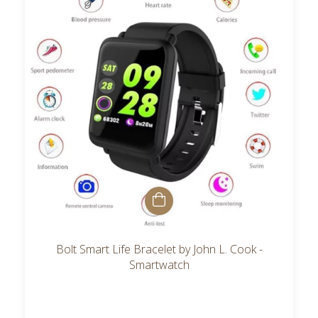
Bolt Smart Life Bracelet by John L. Cook -
Smartwatch