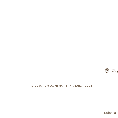
Joy
© Copyright JOYERIA FERNANDEZ - 2026
Defensa d