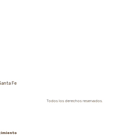
 Santa Fe
Todos los derechos reservados.
timiento