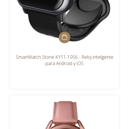
SmartWatch Stone KY11-1056 - Reloj inteligente
para Android y iOS