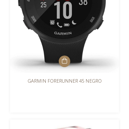
GARMIN FORERUNNER 45 NEGRO