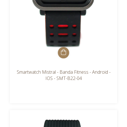
Smartwatch Mistral - Banda Fitness - Android -
IOS - SMT-B22-04