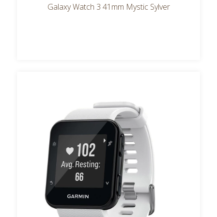
Galaxy Watch 3 41mm Mystic Sylver