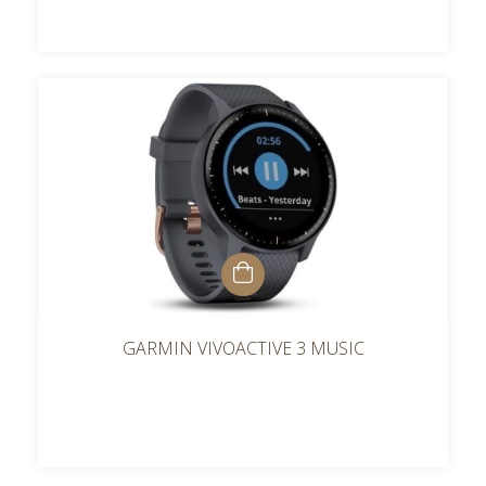
GARMIN VIVOACTIVE 3 MUSIC