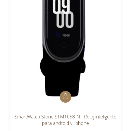
SmartWatch Stone STM1058-N - Reloj inteligente
para android y i phone