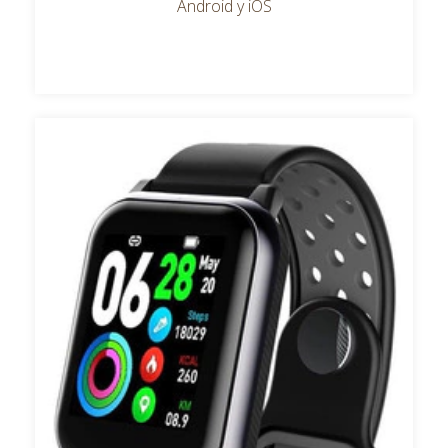
Android y iOS