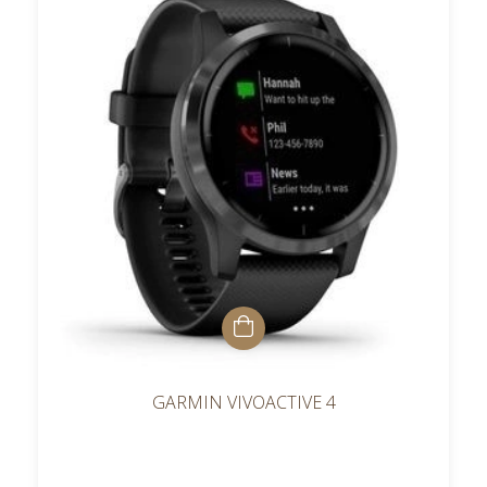
GARMIN VIVOACTIVE 4