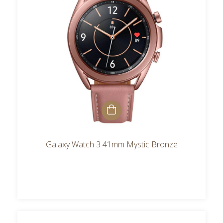
Galaxy Watch 3 41mm Mystic Bronze