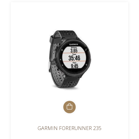
GARMIN FORERUNNER 235