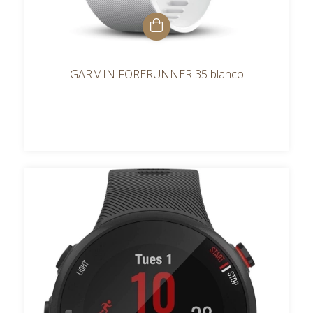
GARMIN FORERUNNER 35 blanco