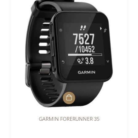
GARMIN FORERUNNER 35