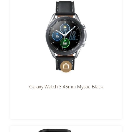
Galaxy Watch 3 45mm Mystic Black