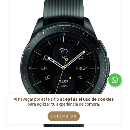
Al navegar por este sitio
aceptás el uso de cookies
para agilizar tu experiencia de compra.
ENTENDIDO