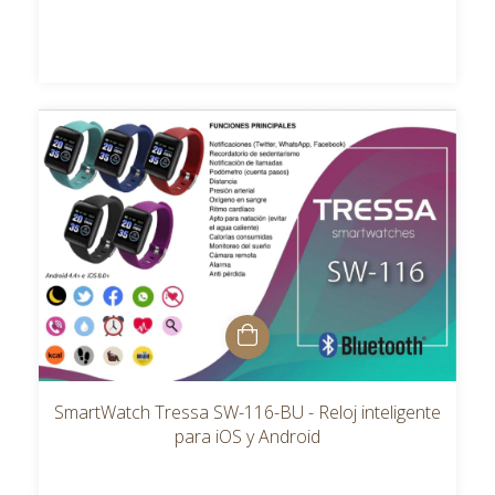
SmartWatch Tressa SW-116-BU - Reloj inteligente
para iOS y Android