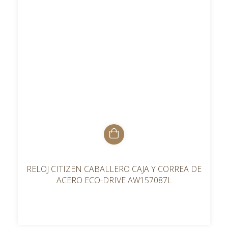
RELOJ CITIZEN CABALLERO CAJA Y CORREA DE
ACERO ECO-DRIVE AW157087L