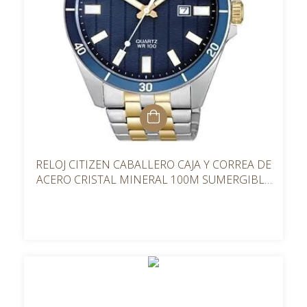
RELOJ CITIZEN CABALLERO CAJA Y CORREA DE
ACERO CRISTAL MINERAL 100M SUMERGIBLE
BI505453L