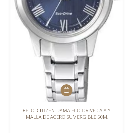
RELOJ CITIZEN DAMA ECO-DRIVE CAJA Y
MALLA DE ACERO SUMERGIBLE 50M
FE108159L