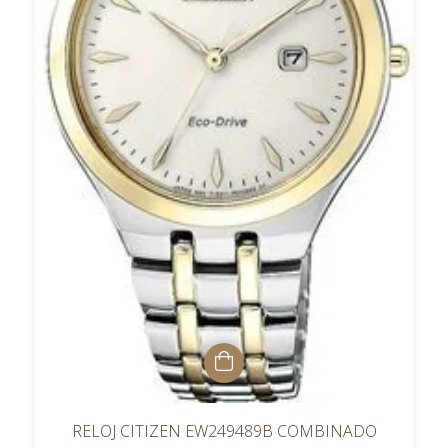
RELOJ CITIZEN EW249489B COMBINADO