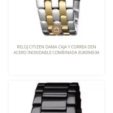
RELOJ CITIZEN DAMA CAJA Y CORREA DEN
ACERO INOXIDABLE COMBINADA EU609453A