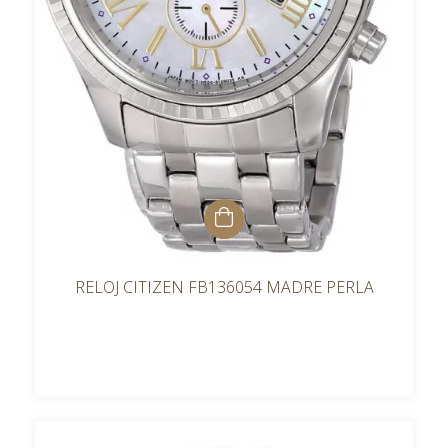
RELOJ CITIZEN FB136054 MADRE PERLA