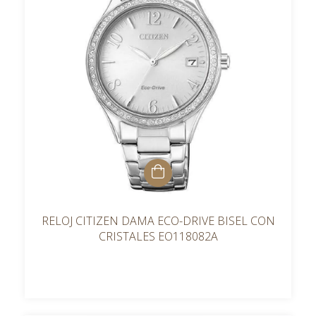
RELOJ CITIZEN DAMA ECO-DRIVE BISEL CON
CRISTALES EO118082A