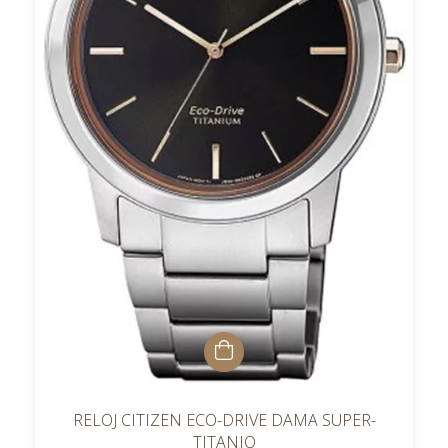
RELOJ CITIZEN ECO-DRIVE DAMA SUPER-
TITANIO