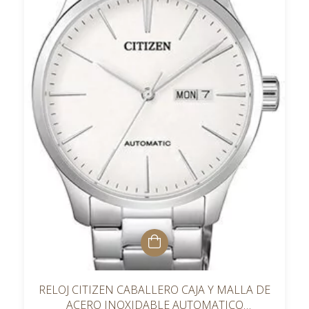
RELOJ CITIZEN CABALLERO CAJA Y MALLA DE
ACERO INOXIDABLE AUTOMATICO