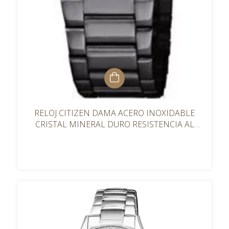
RELOJ CITIZEN DAMA ACERO INOXIDABLE
CRISTAL MINERAL DURO RESISTENCIA AL
AGUA 50M EU601754E