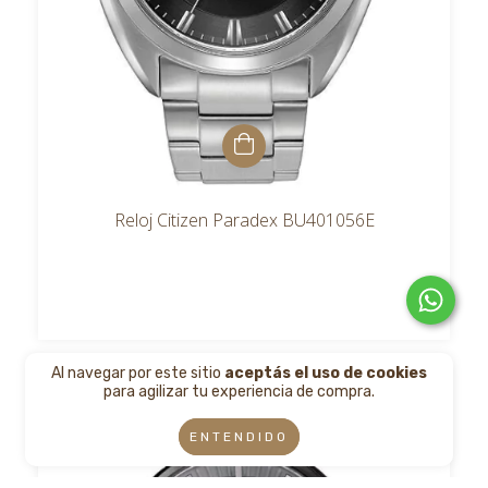
Reloj Citizen Paradex BU401056E
Al navegar por este sitio
aceptás el uso de cookies
para agilizar tu experiencia de compra.
ENTENDIDO