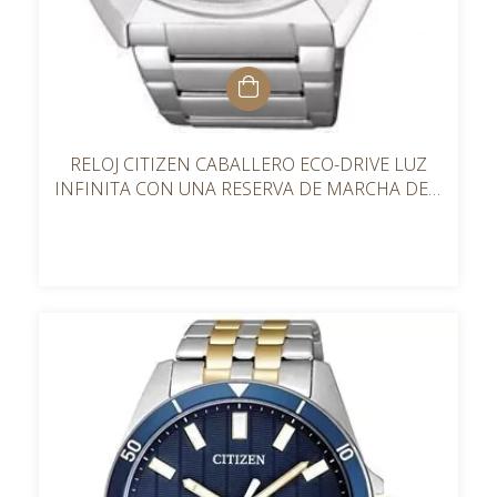
RELOJ CITIZEN CABALLERO ECO-DRIVE LUZ
INFINITA CON UNA RESERVA DE MARCHA DE 9
MESES CA428053A