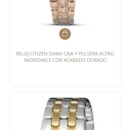
RELOJ CITIZEN DAMA CAJA Y PULSERA ACERO
INOXIDABLE CON ACABADO DORADO
BRILLANTE EX029351A