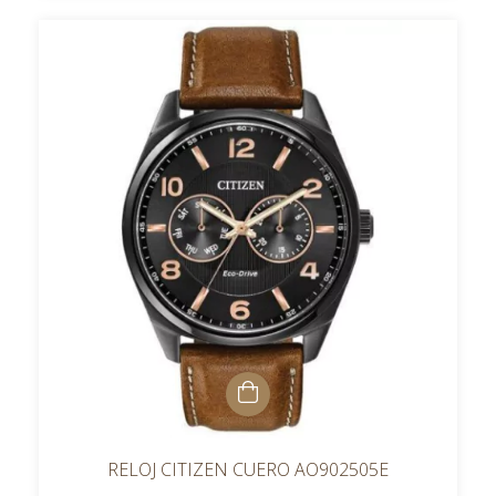
RELOJ CITIZEN CUERO AO902505E