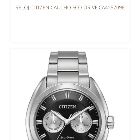
RELOJ CITIZEN CAUCHO ECO-DRIVE CA415709E