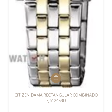
CITIZEN DAMA RECTANGULAR COMBINADO
EJ612453D