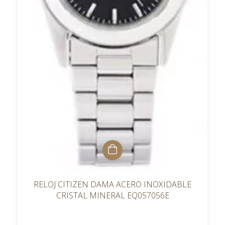
RELOJ CITIZEN DAMA ACERO INOXIDABLE
CRISTAL MINERAL EQ057056E