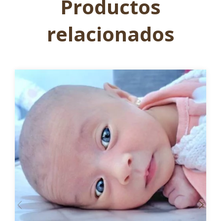
Productos
relacionados